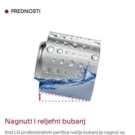
PREDNOSTI
Nagnuti i reljefni bubanj
Kod LG profesionalnih perilica rublja bubanj je nagnut za