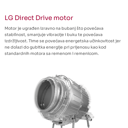
LG Direct Drive motor
Motor je ugrađen izravno na bubanj što povećava
stabilnost, smanjuje vibracije i buku te povećava
izdržljivost. Time se povećava energetska učinkovitost jer
ne dolazi do gubitka energije pri prijenosu kao kod
standardnih motora sa remenom i remenicom.