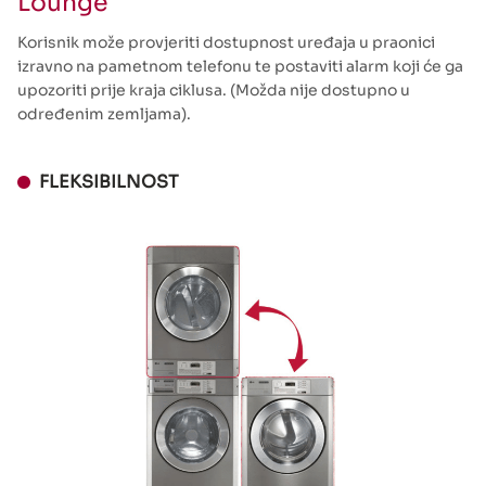
Lounge
Korisnik može provjeriti dostupnost uređaja u praonici
izravno na pametnom telefonu te postaviti alarm koji će ga
upozoriti prije kraja ciklusa. (Možda nije dostupno u
određenim zemljama).
FLEKSIBILNOST