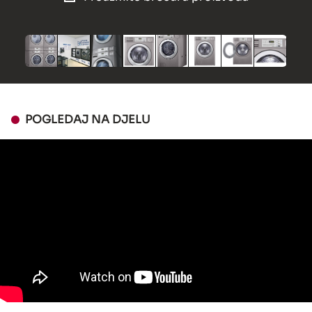
POGLEDAJ NA DJELU