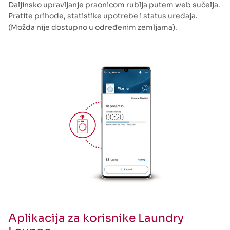
Daljinsko upravljanje praonicom rublja putem web sučelja.
Pratite prihode, statistike upotrebe i status uređaja.
(Možda nije dostupno u određenim zemljama).
Aplikacija za korisnike Laundry