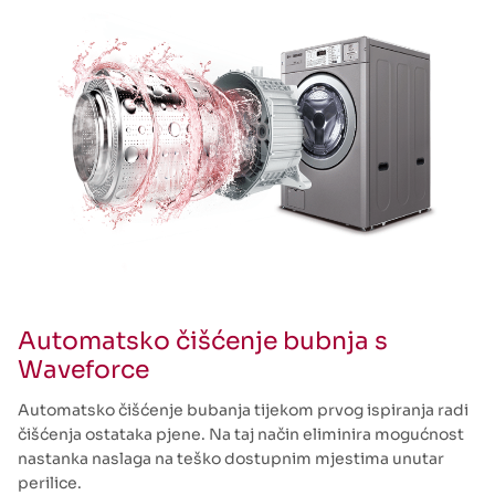
Automatsko čišćenje bubnja s
Waveforce
Automatsko čišćenje bubanja tijekom prvog ispiranja radi
čišćenja ostataka pjene. Na taj način eliminira mogućnost
nastanka naslaga na teško dostupnim mjestima unutar
perilice.