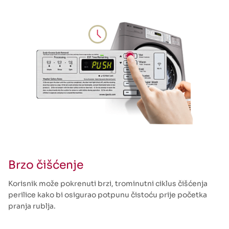
Brzo čišćenje
Korisnik može pokrenuti brzi, trominutni ciklus čišćenja
perilice kako bi osigurao potpunu čistoću prije početka
pranja rublja.