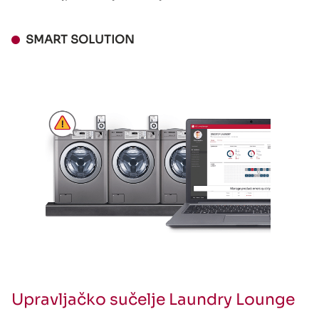
SMART SOLUTION
Upravljačko sučelje Laundry Lounge