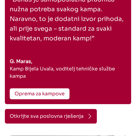
nužna potreba svakog kampa.
Naravno, to je dodatni izvor prihoda,
ali prije svega – standard za svaki
kvalitetan, moderan kamp!”
G. Maras,
Kamp Bijela Uvala, voditelj tehničke službe
kampa
Oprema za kampove
Otkrijte sva poslovna rješenja