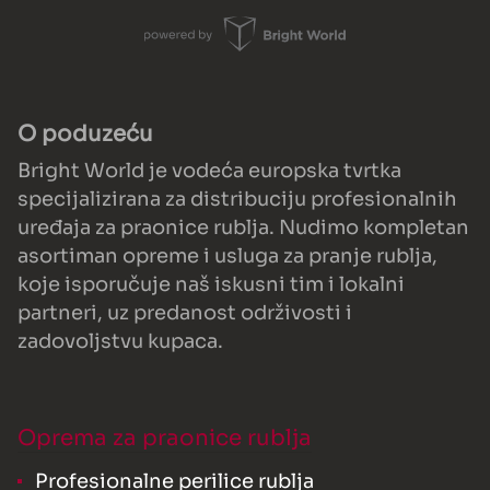
O poduzeću
Bright World je vodeća europska tvrtka
specijalizirana za distribuciju profesionalnih
uređaja za praonice rublja. Nudimo kompletan
asortiman opreme i usluga za pranje rublja,
koje isporučuje naš iskusni tim i lokalni
partneri, uz predanost održivosti i
zadovoljstvu kupaca.
Oprema za praonice rublja
Profesionalne perilice rublja