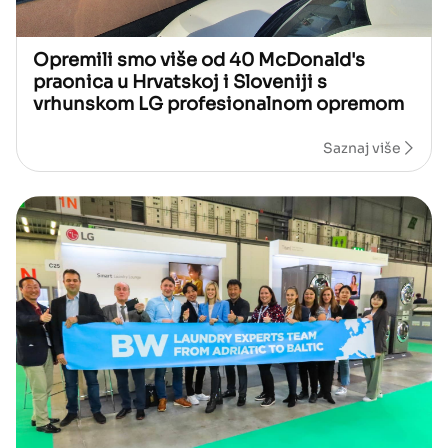
Opremili smo više od 40 McDonald's
praonica u Hrvatskoj i Sloveniji s
vrhunskom LG profesionalnom opremom
Saznaj više